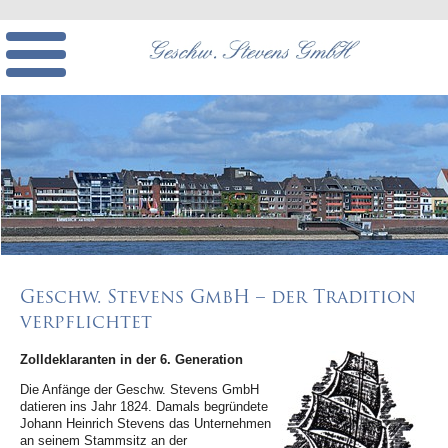
Geschw. Stevens GmbH – der Tradition
verpflichtet
Zolldeklarant
en
in der 6. Generation
Die Anfänge der Geschw. Stevens GmbH
datieren ins Jahr 1824. Damals begründete
Johann Heinrich Stevens das Unternehmen
an seinem Stammsitz an der