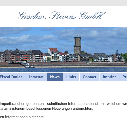
Fiscal Duties
Intrastat
News
Links
Contact
Imprint
Pr
Importbranchen getrennten - schriftlichen Informationsdienst, mit welchem wi
anzministerium beschlossenen Neuerungen unterrichten.
en Informationen hinterlegt.