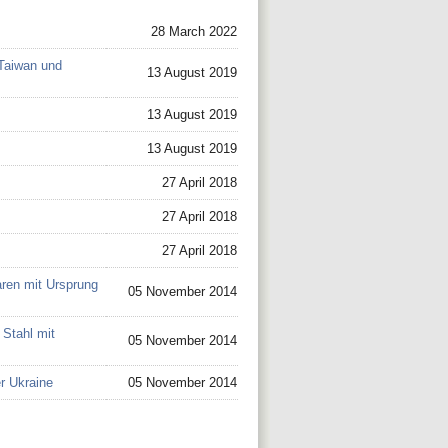
28 March 2022
 Taiwan und
13 August 2019
13 August 2019
13 August 2019
27 April 2018
27 April 2018
27 April 2018
ren mit Ursprung
05 November 2014
Stahl mit
05 November 2014
r Ukraine
05 November 2014