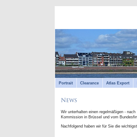
Portrait
Clearance
Atlas Export
News
Wir unterhalten einen regelmäßigen - nach 
Kommission in Brüssel und vom Bundesfin
Nachfolgend haben wir für Sie die wichtigst